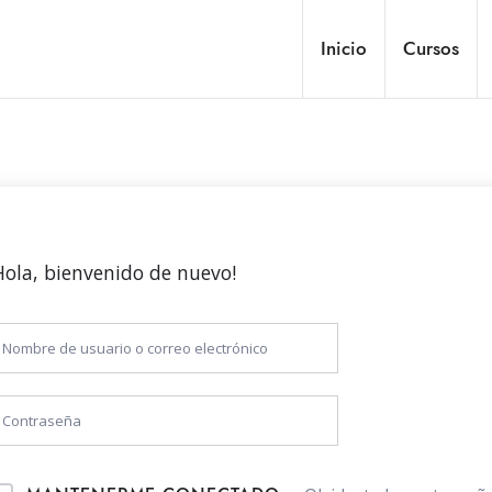
Inicio
Cursos
Hola, bienvenido de nuevo!