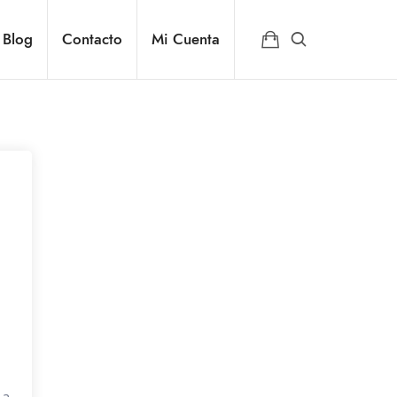
Blog
Contacto
Mi Cuenta