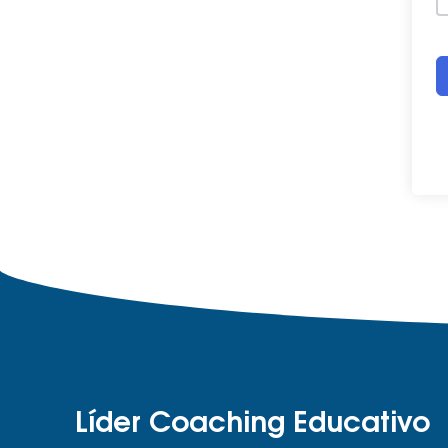
Líder Coaching Educativo