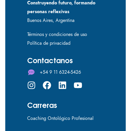
Construyendo futuro, formando
personas reflexivas
Buenos Aires, Argentina
Términos y condiciones de uso
Política de privacidad
Contactanos
+54 9 11 6324-5426
Carreras
Coaching Ontológico Profesional