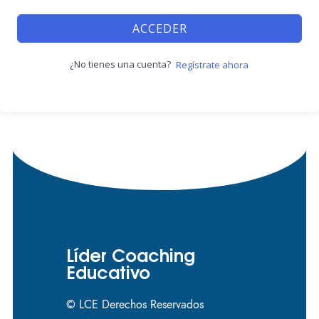
ACCEDER
¿No tienes una cuenta?
Regístrate ahora
Líder Coaching
Educativo
© LCE Derechos Reservados