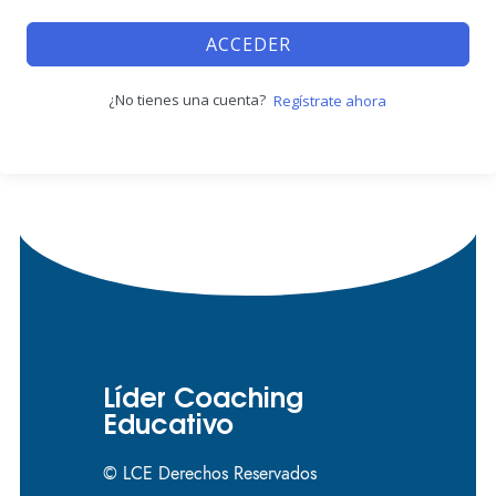
ACCEDER
¿No tienes una cuenta?
Regístrate ahora
Líder Coaching
Educativo
© LCE Derechos Reservados