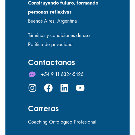
Construyendo futuro, formando
personas reflexivas
Buenos Aires, Argentina
Términos y condiciones de uso
Política de privacidad
Contactanos
+54 9 11 6324-5426
Carreras
Coaching Ontológico Profesional