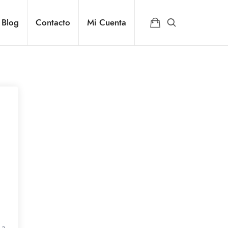
Blog
Contacto
Mi Cuenta