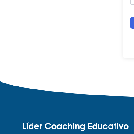
Líder Coaching Educativo