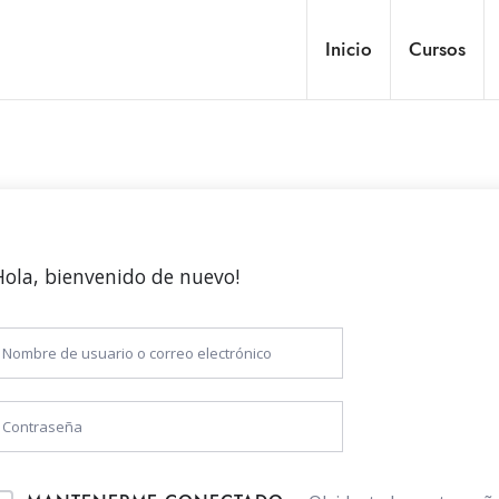
Inicio
Cursos
Hola, bienvenido de nuevo!