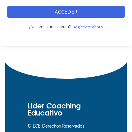
ACCEDER
¿No tienes una cuenta?
Regístrate ahora
Líder Coaching
Educativo
© LCE Derechos Reservados