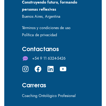
Construyendo futuro, formando
personas reflexivas
Buenos Aires, Argentina
Términos y condiciones de uso
Política de privacidad
Contactanos
+54 9 11 6324-5426
Carreras
Coaching Ontológico Profesional