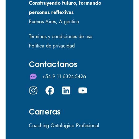
Construyendo futuro, formando
personas reflexivas
Buenos Aires, Argentina
Términos y condiciones de uso
Política de privacidad
Contactanos
+54 9 11 6324-5426
Carreras
Coaching Ontológico Profesional