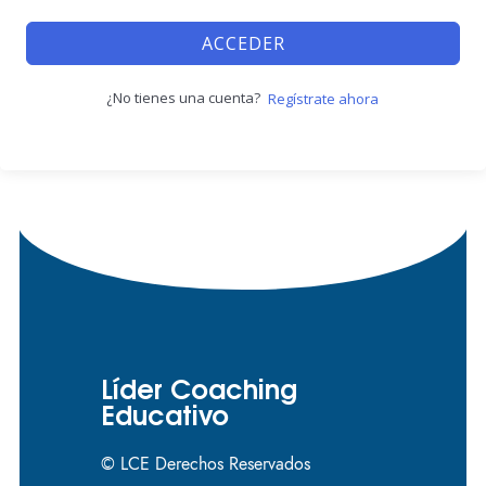
ACCEDER
¿No tienes una cuenta?
Regístrate ahora
Líder Coaching
Educativo
© LCE Derechos Reservados