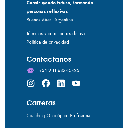
Construyendo futuro, formando
personas reflexivas
Buenos Aires, Argentina
Términos y condiciones de uso
Política de privacidad
Contactanos
+54 9 11 6324-5426
Carreras
Coaching Ontológico Profesional