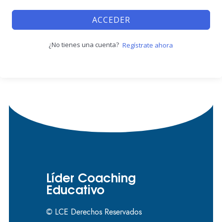
ACCEDER
¿No tienes una cuenta?
Regístrate ahora
Líder Coaching
Educativo
© LCE Derechos Reservados