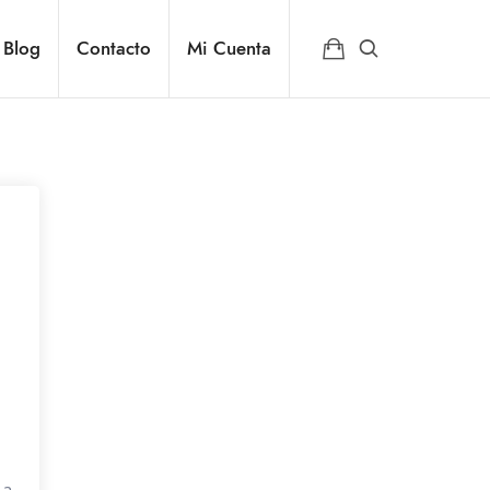
Blog
Contacto
Mi Cuenta