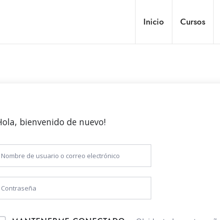
Inicio
Cursos
Hola, bienvenido de nuevo!