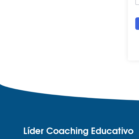
Líder Coaching Educativo