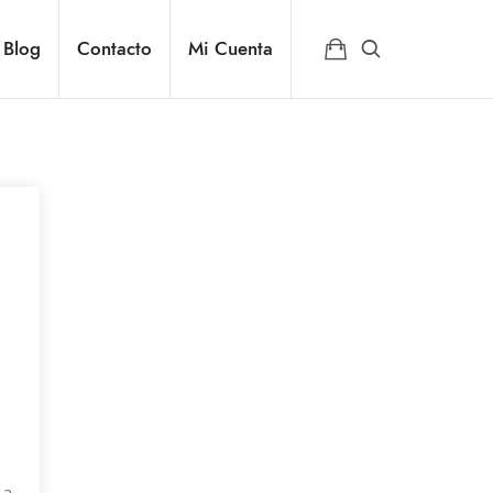
Blog
Contacto
Mi Cuenta