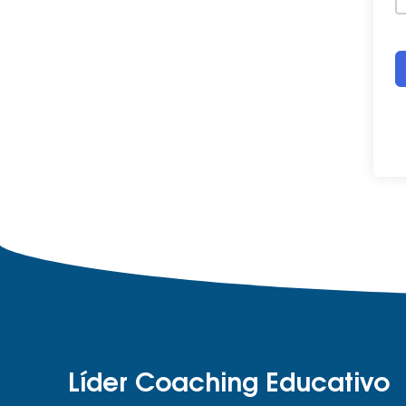
Líder Coaching Educativo