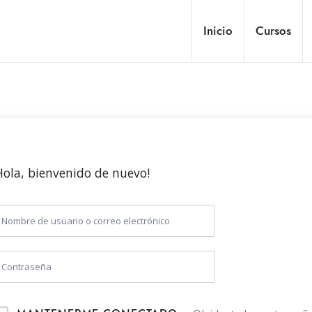
Inicio
Cursos
Hola, bienvenido de nuevo!