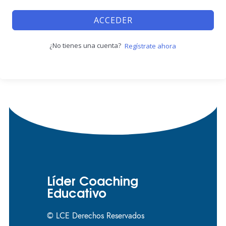
ACCEDER
¿No tienes una cuenta?
Regístrate ahora
Líder Coaching
Educativo
© LCE Derechos Reservados