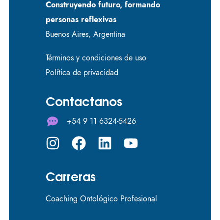
Construyendo futuro, formando
personas reflexivas
Buenos Aires, Argentina
Términos y condiciones de uso
Política de privacidad
Contactanos
+54 9 11 6324-5426
Carreras
Coaching Ontológico Profesional