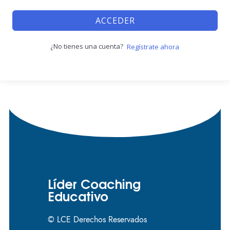
ACCEDER
¿No tienes una cuenta?
Regístrate ahora
Líder Coaching
Educativo
© LCE Derechos Reservados