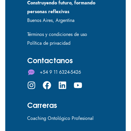
Construyendo futuro, formando
personas reflexivas
Buenos Aires, Argentina
Términos y condiciones de uso
Política de privacidad
Contactanos
+54 9 11 6324-5426
Carreras
Coaching Ontológico Profesional