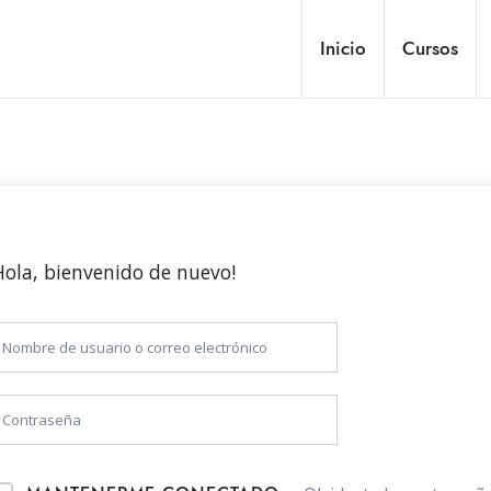
Inicio
Cursos
Hola, bienvenido de nuevo!