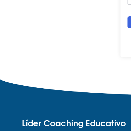
Líder Coaching Educativo