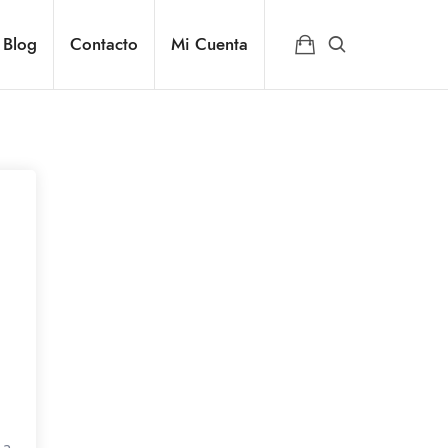
Blog
Contacto
Mi Cuenta