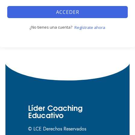
ACCEDER
¿No tienes una cuenta?
Regístrate ahora
Líder Coaching
Educativo
© LCE Derechos Reservados