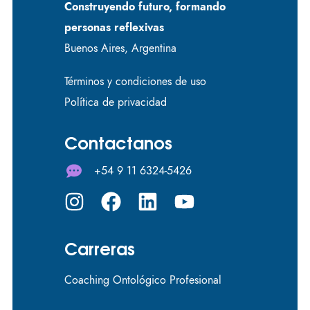
Construyendo futuro, formando
personas reflexivas
Buenos Aires, Argentina
Términos y condiciones de uso
Política de privacidad
Contactanos
+54 9 11 6324-5426
Carreras
Coaching Ontológico Profesional