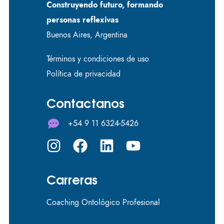
Construyendo futuro, formando
personas reflexivas
Buenos Aires, Argentina
Términos y condiciones de uso
Política de privacidad
Contactanos
+54 9 11 6324-5426
Carreras
Coaching Ontológico Profesional