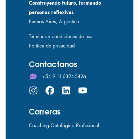
Construyendo futuro, formando
personas reflexivas
Buenos Aires, Argentina
Términos y condiciones de uso
Política de privacidad
Contactanos
+54 9 11 6324-5426
Carreras
Coaching Ontológico Profesional