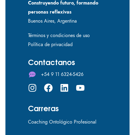
Construyendo futuro, formando
personas reflexivas
Buenos Aires, Argentina
Términos y condiciones de uso
Política de privacidad
Contactanos
+54 9 11 6324-5426
Carreras
Coaching Ontológico Profesional