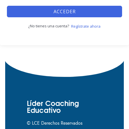
ACCEDER
¿No tienes una cuenta?
Regístrate ahora
Líder Coaching
Educativo
© LCE Derechos Reservados