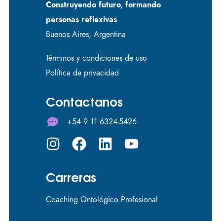
Construyendo futuro, formando
personas reflexivas
Buenos Aires, Argentina
Términos y condiciones de uso
Política de privacidad
Contactanos
+54 9 11 6324-5426
Carreras
Coaching Ontológico Profesional