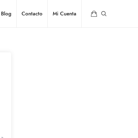
Blog
Contacto
Mi Cuenta