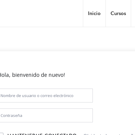
Inicio
Cursos
Hola, bienvenido de nuevo!