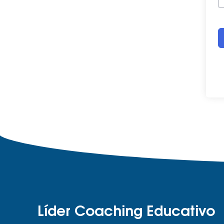
Líder Coaching Educativo