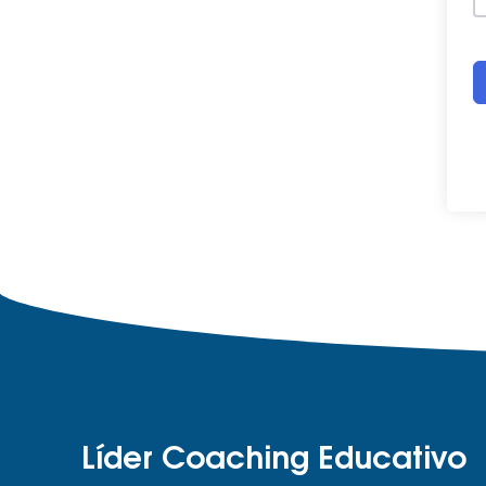
Líder Coaching Educativo