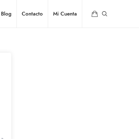
Blog
Contacto
Mi Cuenta