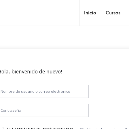
Inicio
Cursos
Hola, bienvenido de nuevo!