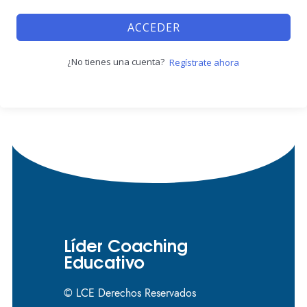
ACCEDER
¿No tienes una cuenta?
Regístrate ahora
Líder Coaching
Educativo
© LCE Derechos Reservados