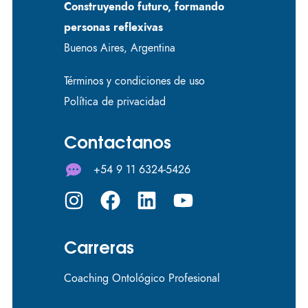
Construyendo futuro, formando
personas reflexivas
Buenos Aires, Argentina
Términos y condiciones de uso
Política de privacidad
Contactanos
+54 9 11 6324-5426
Carreras
Coaching Ontológico Profesional