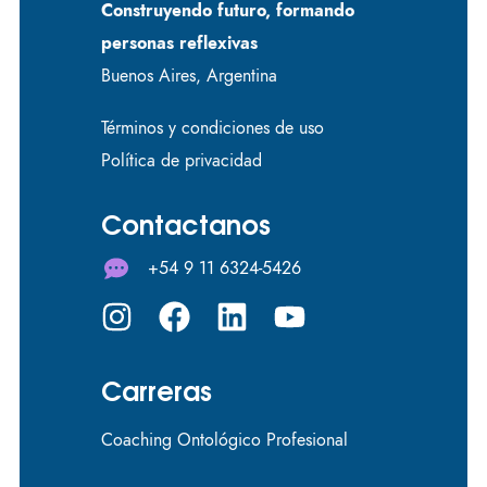
Construyendo futuro, formando
personas reflexivas
Buenos Aires, Argentina
Términos y condiciones de uso
Política de privacidad
Contactanos
+54 9 11 6324-5426
Carreras
Coaching Ontológico Profesional