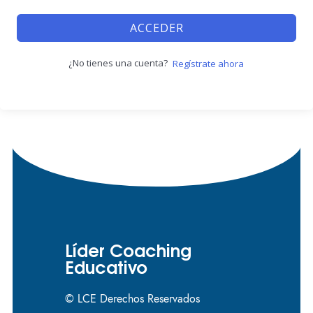
ACCEDER
¿No tienes una cuenta?
Regístrate ahora
Líder Coaching
Educativo
© LCE Derechos Reservados