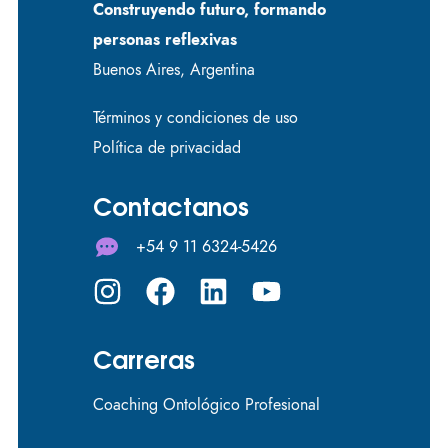
Construyendo futuro, formando
personas reflexivas
Buenos Aires, Argentina
Términos y condiciones de uso
Política de privacidad
Contactanos
+54 9 11 6324-5426
Carreras
Coaching Ontológico Profesional