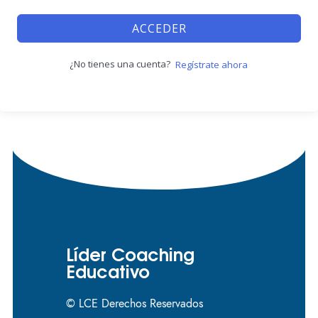
ACCEDER
¿No tienes una cuenta?
Regístrate ahora
Líder Coaching
Educativo
© LCE Derechos Reservados