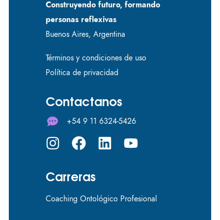
Construyendo futuro, formando
personas reflexivas
Buenos Aires, Argentina
Términos y condiciones de uso
Política de privacidad
Contactanos
+54 9 11 6324-5426
Carreras
Coaching Ontológico Profesional