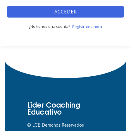
ACCEDER
¿No tienes una cuenta?
Regístrate ahora
Líder Coaching
Educativo
© LCE Derechos Reservados