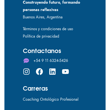
Construyendo futuro, formando
personas reflexivas
Buenos Aires, Argentina
Términos y condiciones de uso
Política de privacidad
Contactanos
+54 9 11 6324-5426
Carreras
Coaching Ontológico Profesional