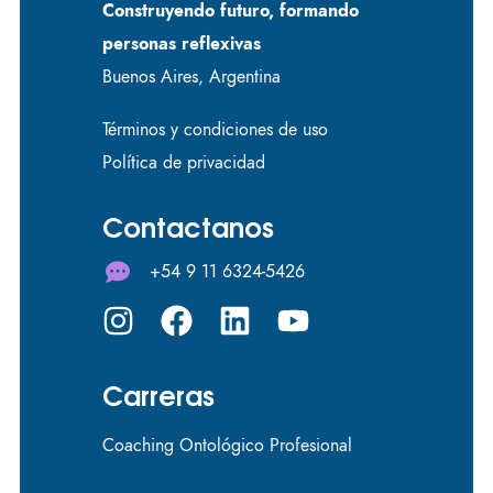
Construyendo futuro, formando
personas reflexivas
Buenos Aires, Argentina
Términos y condiciones de uso
Política de privacidad
Contactanos
+54 9 11 6324-5426
Carreras
Coaching Ontológico Profesional