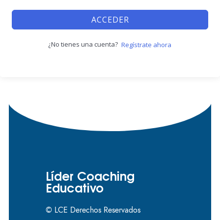
ACCEDER
¿No tienes una cuenta?
Regístrate ahora
Líder Coaching
Educativo
© LCE Derechos Reservados