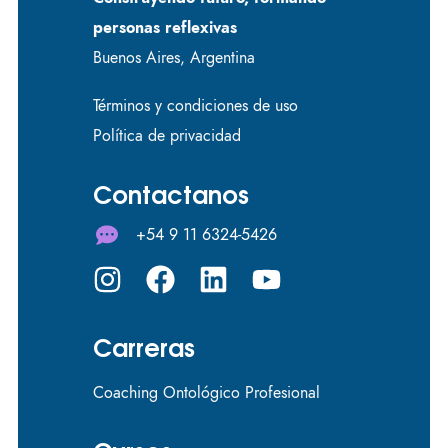
personas reflexivas
Buenos Aires, Argentina
Términos y condiciones de uso
Política de privacidad
Contactanos
+54 9 11 6324-5426
Carreras
Coaching Ontológico Profesional