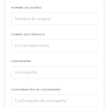
NOMBRE DE USUARIO
CORREO ELECTRÓNICO
CONTRASEÑA
CONFIRMACIÓN DE CONTRASEÑA