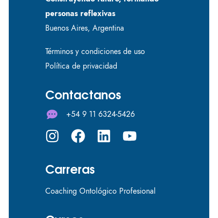
personas reflexivas
Buenos Aires, Argentina
Términos y condiciones de uso
Política de privacidad
Contactanos
+54 9 11 6324-5426
Carreras
Coaching Ontológico Profesional