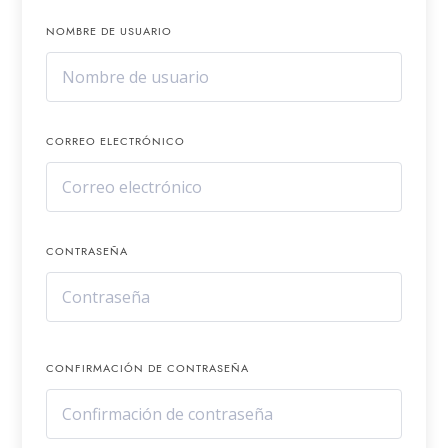
NOMBRE DE USUARIO
CORREO ELECTRÓNICO
CONTRASEÑA
CONFIRMACIÓN DE CONTRASEÑA