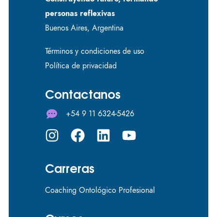
personas reflexivas
Buenos Aires, Argentina
Términos y condiciones de uso
Política de privacidad
Contactanos
+54 9 11 6324-5426
Carreras
Coaching Ontológico Profesional