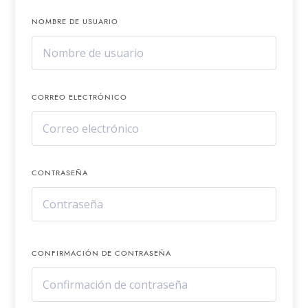
NOMBRE DE USUARIO
CORREO ELECTRÓNICO
CONTRASEÑA
CONFIRMACIÓN DE CONTRASEÑA