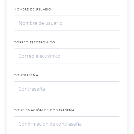
NOMBRE DE USUARIO
CORREO ELECTRÓNICO
CONTRASEÑA
CONFIRMACIÓN DE CONTRASEÑA