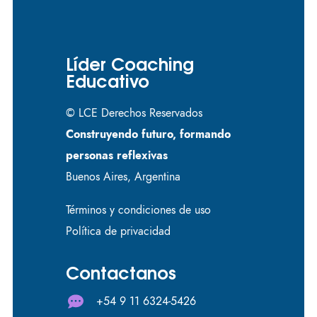
Líder Coaching
Educativo
© LCE Derechos Reservados
Construyendo futuro, formando
personas reflexivas
Buenos Aires, Argentina
Términos y condiciones de uso
Política de privacidad
Contactanos
+54 9 11 6324-5426