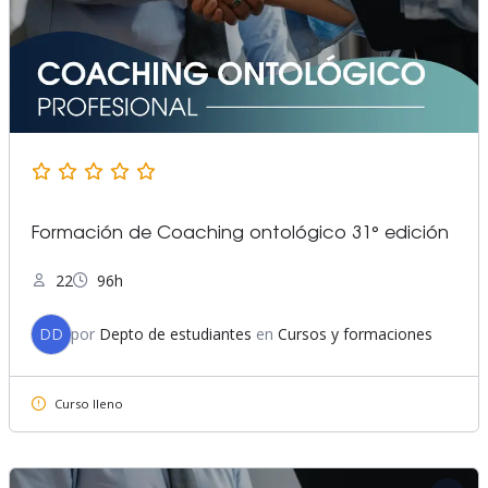
Formación de Coaching ontológico 31° edición
22
96h
DD
por
Depto de estudiantes
en
Cursos y formaciones
Curso lleno