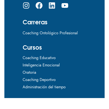
Carreras
Coaching Ontológico Profesional
Cursos
Coaching Educativo
Inteligencia Emocional
Oratoria
Coaching Deportivo
Administración del tiempo