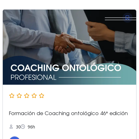
Formación de Coaching ontológico 46° edición
30
96h