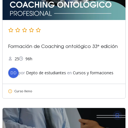
Formación de Coaching ontológico 33° edición
25
96h
DD
por
Depto de estudiantes
en
Cursos y formaciones
Curso lleno