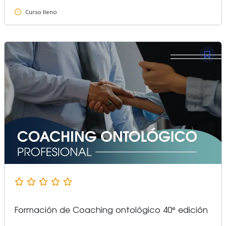
Curso lleno
Formación de Coaching ontológico 40° edición