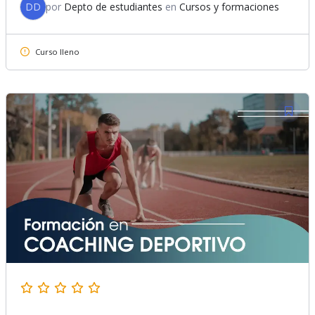
DD
por
Depto de estudiantes
en
Cursos y formaciones
Curso lleno