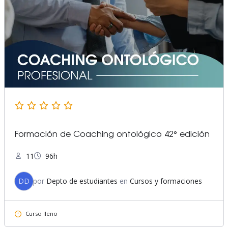
Formación de Coaching ontológico 42° edición
11
96h
DD
por
Depto de estudiantes
en
Cursos y formaciones
Curso lleno