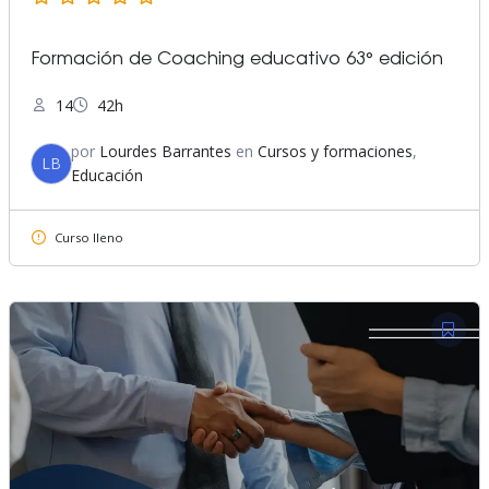
Formación de Coaching educativo 63° edición
14
42h
por
Lourdes Barrantes
en
Cursos y formaciones
,
LB
Educación
Curso lleno