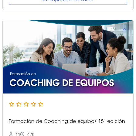
Formación de Coaching de equipos 15° edición
11
42h