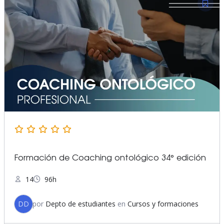
Formación de Coaching ontológico 34° edición
14
96h
DD
por
Depto de estudiantes
en
Cursos y formaciones